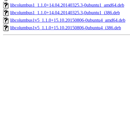
libcolumbus1_1.1.0+14.04.20140325.3-0ubuntu1_amd64.deb
libcolumbus1_1.1.0+14.04.20140325.3-0ubuntu1_i386.deb
libcolumbus1v5_1.1.0+15.10.20150806-0ubuntu4_amd64.deb
libcolumbus1v5_1.1.0+15.10.20150806-0ubuntu4_i386.deb